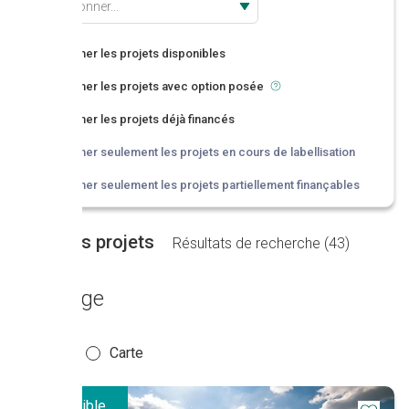
Sélectionner...
Afficher les projets disponibles
Afficher les projets avec option posée
Afficher les projets déjà financés
Afficher seulement les projets en cours de labellisation
Afficher seulement les projets partiellement finançables
Liste des projets
Résultats de recherche (
43
)
Affichage
Liste
Carte
Disponible