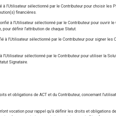
é à l’Utilisateur sélectionné par le Contributeur pour choisir les 
tion(s) financières.
onfié à l’Utilisateur sélectionné par le Contributeur pour ouvrir 
, pour définir l’attribution de chaque Statut.
ié à l’Utilisateur sélectionné par le Contributeur pour signer les 
 à l’Utilisateur sélectionné par le Contributeur pour utiliser la So
tatut Signataire.
its et obligations de ACT et du Contributeur, concernant l’utilisat
nt vocation pour rappel qu’à définir les droits et obligations de