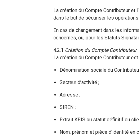
La création du Compte Contributeur et l
dans le but de sécuriser les opérations
En cas de changement dans les informat
concernés, ou, pour les Statuts Signata
4.2.1
Création du Compte Contributeur
La création du Compte Contributeur est r
Dénomination sociale du Contributeur
Secteur d’activité ;
Adresse ;
SIREN ;
Extrait KBIS ou statut définitif du 
Nom, prénom et pièce d’identité en c