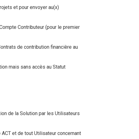
Projets et pour envoyer au(x)
le Compte Contributeur (pour le premier
Contrats de contribution financière au
lution mais sans accès au Statut
ion de la Solution par les Utilisateurs
 ACT et de tout Utilisateur concernant