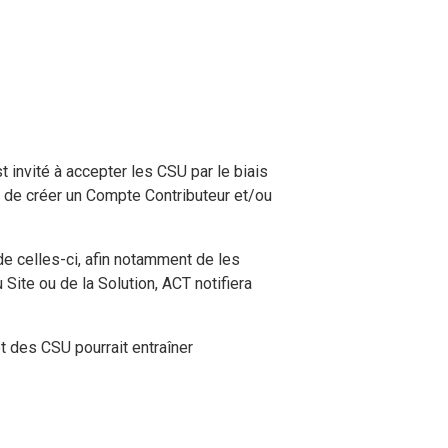
t invité à accepter les CSU par le biais
é de créer un Compte Contributeur et/ou
e celles-ci, afin notamment de les
Site ou de la Solution, ACT notifiera
t des CSU pourrait entraîner