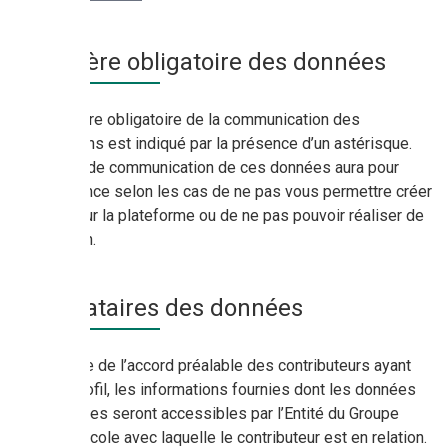
Caractère obligatoire des données
Le caractère obligatoire de la communication des
informations est indiqué par la présence d’un astérisque.
Le défaut de communication de ces données aura pour
conséquence selon les cas de ne pas vous permettre créer
un profil sur la plateforme ou de ne pas pouvoir réaliser de
transaction.
Destinataires des données
Sur la base de l’accord préalable des contributeurs ayant
créé un profil, les informations fournies dont les données
personnelles seront accessibles par l’Entité du Groupe
Crédit Agricole avec laquelle le contributeur est en relation.