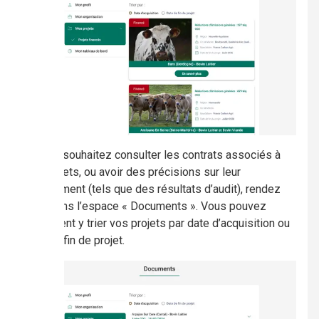
Si vous souhaitez consulter les contrats associés à
vos projets, ou avoir des précisions sur leur
déroulement (tels que des résultats d’audit), rendez
vous dans l’espace « Documents ». Vous pouvez
également y trier vos projets par date d’acquisition ou
date de fin de projet.