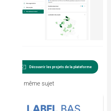
Découvrir les projets de la plateforme
Sur le même sujet