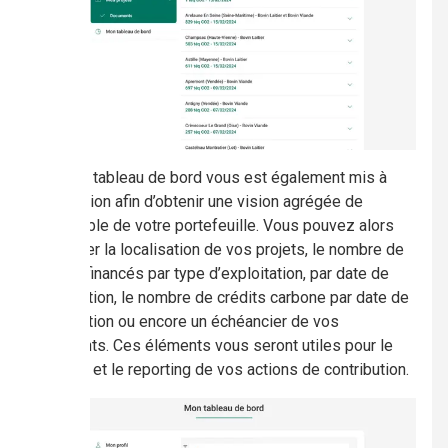
Enfin, un tableau de bord vous est également mis à
disposition afin d’obtenir une vision agrégée de
l’ensemble de votre portefeuille. Vous pouvez alors
visualiser la localisation de vos projets, le nombre de
projets financés par type d’exploitation, par date de
certification, le nombre de crédits carbone par date de
certification ou encore un échéancier de vos
paiements. Ces éléments vous seront utiles pour le
pilotage et le reporting de vos actions de contribution.