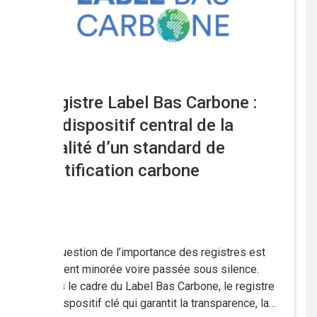
Registre Label Bas Carbone :
un dispositif central de la
qualité d’un standard de
certification carbone
La question de l’importance des registres est
souvent minorée voire passée sous silence.
Dans le cadre du Label Bas Carbone, le registre
un dispositif clé qui garantit la transparence, la