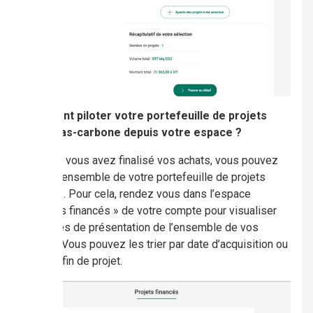
Comment piloter votre portefeuille de projets
Label bas-carbone depuis votre espace ?
Lorsque vous avez finalisé vos achats, vous pouvez
piloter l’ensemble de votre portefeuille de projets
financés. Pour cela, rendez vous dans l’espace
« Projets financés » de votre compte pour visualiser
les fiches de présentation de l’ensemble de vos
projets. Vous pouvez les trier par date d’acquisition ou
date de fin de projet.