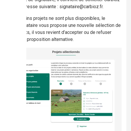
à l’adresse suivante : signataire@carbioz.fr.
Certains projets ne sont plus disponibles, le
mandataire vous propose une nouvelle sélection de
projets, il vous revient d’accepter ou de refuser
cette proposition alternative.