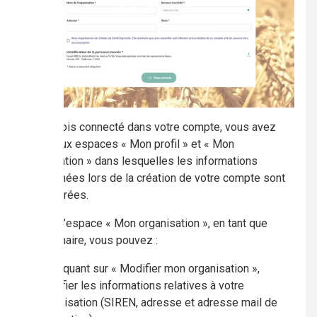
2.
Une fois connecté dans votre compte, vous avez
accès aux espaces « Mon profil » et « Mon
organisation » dans lesquelles les informations
renseignées lors de la création de votre compte sont
enregistrées.
Depuis l’espace « Mon organisation », en tant que
gestionnaire, vous pouvez :
En cliquant sur « Modifier mon organisation »,
modifier les informations relatives à votre
organisation (SIREN, adresse et adresse mail de